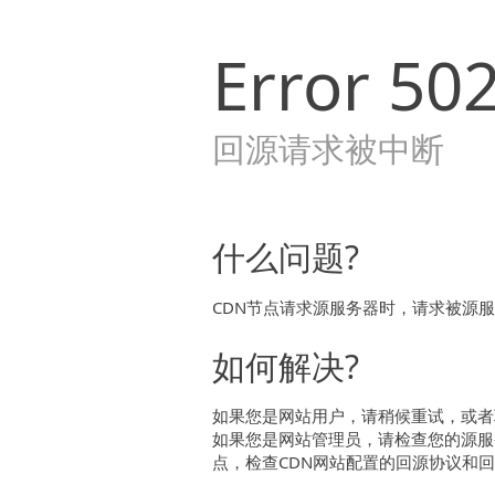
Error
50
回源请求被中断
什么问题?
CDN节点请求源服务器时，请求被源
如何解决?
如果您是网站用户，请稍候重试，或者
如果您是网站管理员，请检查您的源服
点，检查CDN网站配置的回源协议和