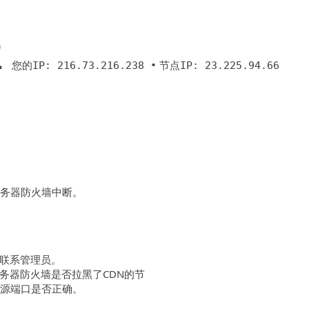
2
您的IP: 216.73.216.238 •
节点IP: 23.225.94.66
服务器防火墙中断。
联系管理员。
务器防火墙是否拉黑了CDN的节
回源端口是否正确。